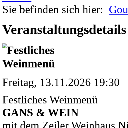
Sie befinden sich hier:
Gou
Veranstaltungsdetails
Freitag, 13.11.2026 19:30
Festliches Weinmenü
GANS & WEIN
mit dem Zeiler Weinhaus N