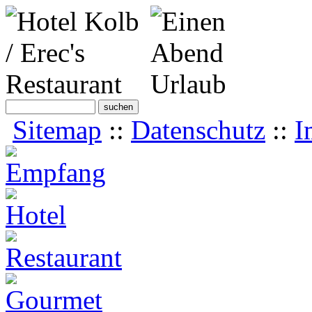
Sitemap
::
Datenschutz
::
I