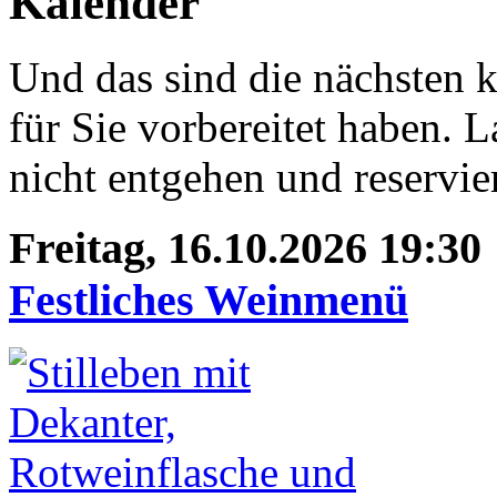
Und das sind die nächsten k
für Sie vorbereitet haben. L
nicht entgehen und reservie
Freitag, 16.10.2026 19:30
Festliches Weinmenü