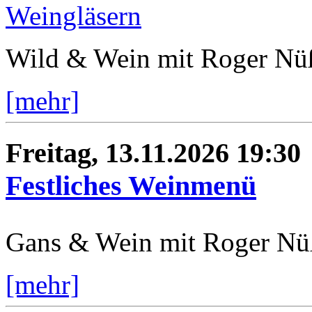
Wild & Wein mit Roger Nü
[mehr]
Freitag, 13.11.2026 19:30
Festliches Weinmenü
Gans & Wein mit Roger Nü
[mehr]