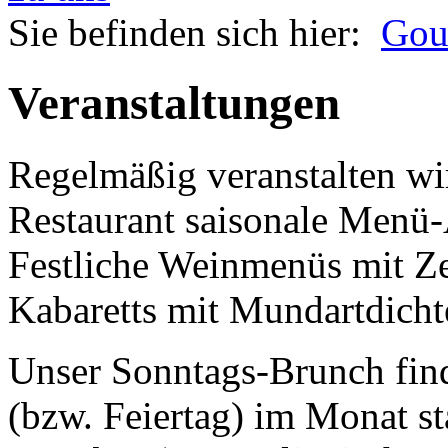
Sie befinden sich hier:
Gou
Veranstaltungen
Regelmäßig veranstalten wi
Restaurant saisonale Menü
Festliche Weinmenüs mit Ze
Kabaretts mit Mundartdicht
Unser Sonntags-Brunch fin
(bzw. Feiertag) im Monat sta