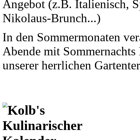
Angebot (z.B. Italienisch, S
Nikolaus-Brunch...)
In den Sommermonaten vera
Abende mit Sommernachts B
unserer herrlichen Gartente