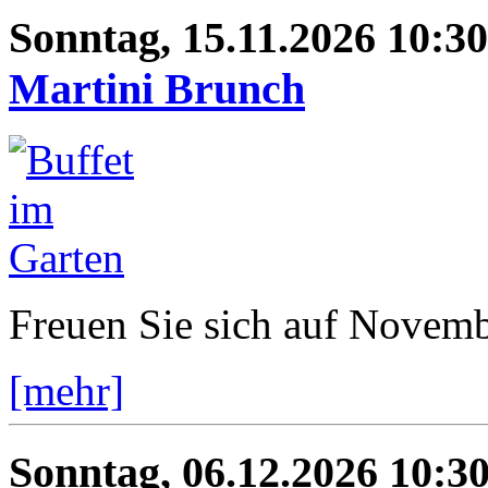
Sonntag, 15.11.2026 10:30
Martini Brunch
Freuen Sie sich auf Novemb
[mehr]
Sonntag, 06.12.2026 10:3