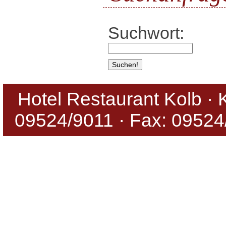
Suchwort:
Hotel Restaurant Kolb · K
09524/9011 · Fax: 09524/