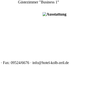
Gästezimmer "Business 1"
 · Fax: 09524/6676 · info@hotel-kolb-zeil.de