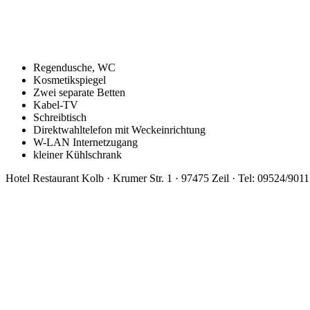
Regendusche, WC
Kosmetikspiegel
Zwei separate Betten
Kabel-TV
Schreibtisch
Direktwahltelefon mit Weckeinrichtung
W-LAN Internetzugang
kleiner Kühlschrank
Hotel Restaurant Kolb · Krumer Str. 1 · 97475 Zeil · Tel: 09524/9011