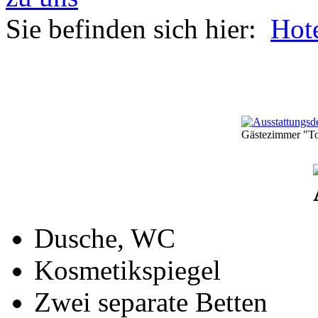
Sie befinden sich hier:
Hot
Gästezimmer "T
Dusche, WC
Kosmetikspiegel
Zwei separate Betten